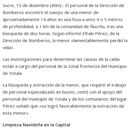
Sucre, 15 de diciembre (ANV).- El personal de la Dirección de
Bomberos encontró el cuerpo de una menor de
aproximadamente 14 años en una fosa a unos 4 o 5 metros
de profundidad, a 1 km de la comunidad de Ñucchu, tras una
búsqueda de dos horas. Según informó Efraín Pérez, de la
Dirección de Bomberos, la menor «lamentablemente perdió la
vida».
Las investigaciones para determinar las causas de la caída
están a cargo del personal de la zonal fronteriza del municipio
de Yotala.
La búsqueda y extracción de la menor, que requirió el trabajo
de personal especializado en buceo, contó con el apoyo del
personal del municipio de Yotala y de los comunarios del lugar.
Pérez señaló que «se logró favorablemente la extracción de
esta menor».
Limpieza Navideña en la Capital