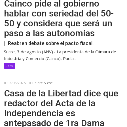
Cainco pide al gobierno
hablar con seriedad del 50-
50 y considera que será un
paso a las autonomías
|| Reabren debate sobre el pacto fiscal.
Sucre, 3 de agosto (ANV).- La presidenta de la Cámara de
Industria y Comercio (Cainco), Paola...
Local
03/08/2026
Ce ere & ese
Casa de la Libertad dice que
redactor del Acta de la
Independencia es
antepasado de 1ra Dama