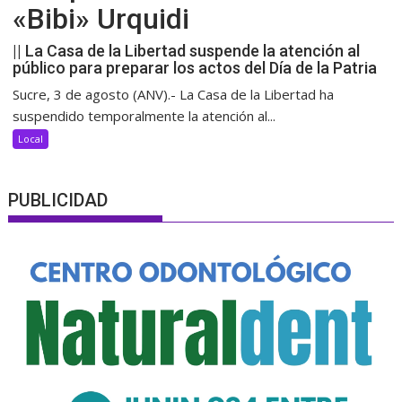
«Bibi» Urquidi
|| La Casa de la Libertad suspende la atención al
público para preparar los actos del Día de la Patria
Sucre, 3 de agosto (ANV).- La Casa de la Libertad ha
suspendido temporalmente la atención al...
Local
PUBLICIDAD