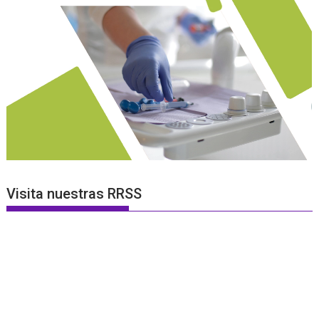
Visita nuestras RRSS