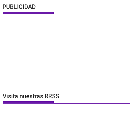
PUBLICIDAD
Visita nuestras RRSS