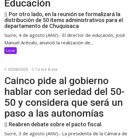
Educación
|| Por otro lado, en la reunión se formalizará la
distribución de 50 ítems administrativos para el
departamento de Chuquisaca
Sucre, 4 de agosto (ANV).- El director de educación, José
Manuel Arévalo, anunció la realización de...
Local
03/08/2026
Ce ere & ese
Cainco pide al gobierno
hablar con seriedad del 50-
50 y considera que será un
paso a las autonomías
|| Reabren debate sobre el pacto fiscal.
Sucre, 3 de agosto (ANV).- La presidenta de la Cámara de