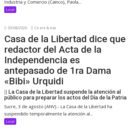
Industria y Comercio (Cainco), Paola...
Local
03/08/2026
Ce ere & ese
Casa de la Libertad dice que
redactor del Acta de la
Independencia es
antepasado de 1ra Dama
«Bibi» Urquidi
|| La Casa de la Libertad suspende la atención al
público para preparar los actos del Día de la Patria
Sucre, 3 de agosto (ANV).- La Casa de la Libertad ha
suspendido temporalmente la atención al...
Local