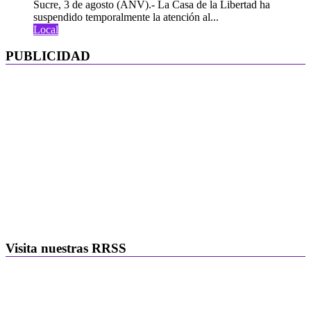
Sucre, 3 de agosto (ANV).- La Casa de la Libertad ha
suspendido temporalmente la atención al...
Local
PUBLICIDAD
Visita nuestras RRSS