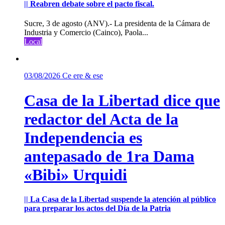
|| Reabren debate sobre el pacto fiscal.
Sucre, 3 de agosto (ANV).- La presidenta de la Cámara de
Industria y Comercio (Cainco), Paola...
Local
03/08/2026
Ce ere & ese
Casa de la Libertad dice que
redactor del Acta de la
Independencia es
antepasado de 1ra Dama
«Bibi» Urquidi
|| La Casa de la Libertad suspende la atención al público
para preparar los actos del Día de la Patria