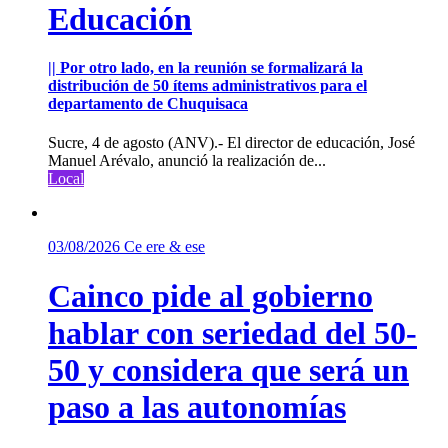
Educación
|| Por otro lado, en la reunión se formalizará la
distribución de 50 ítems administrativos para el
departamento de Chuquisaca
Sucre, 4 de agosto (ANV).- El director de educación, José
Manuel Arévalo, anunció la realización de...
Local
03/08/2026
Ce ere & ese
Cainco pide al gobierno
hablar con seriedad del 50-
50 y considera que será un
paso a las autonomías