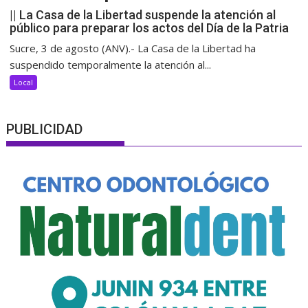
|| La Casa de la Libertad suspende la atención al
público para preparar los actos del Día de la Patria
Sucre, 3 de agosto (ANV).- La Casa de la Libertad ha
suspendido temporalmente la atención al...
Local
PUBLICIDAD