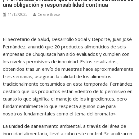
una obligación y responsabilidad continua
11/12/2025
Ce ere & ese
El Secretario de Salud, Desarrollo Social y Deporte, Juan José
Fernández, anunció que 20 productos alimenticios de seis
empresas de Chuquisaca han sido evaluados y cumplen con
los niveles permisivos de inocuidad. Estos resultados,
obtenidos tras un envío de muestras hace aproximadamente
tres semanas, aseguran la calidad de los alimentos
tradicionalmente consumidos en esta temporada. Fernández
destacó que los productos están «dentro de lo permisivo en
cuanto lo que significa el manejo de los ingredientes, pero
fundamentalmente lo que respecta algunos que para
nosotros fundamentales como el tema del bromato».
La unidad de saneamiento ambiental, a través del área de
inocuidad alimentaria, llevó a cabo este control. Se analizaron