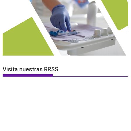
Visita nuestras RRSS