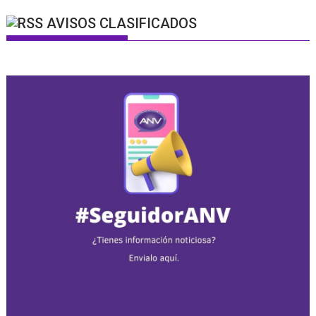
AVISOS CLASIFICADOS