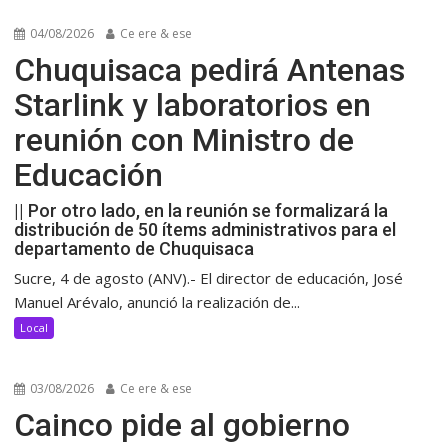
04/08/2026
Ce ere & ese
Chuquisaca pedirá Antenas
Starlink y laboratorios en
reunión con Ministro de
Educación
|| Por otro lado, en la reunión se formalizará la
distribución de 50 ítems administrativos para el
departamento de Chuquisaca
Sucre, 4 de agosto (ANV).- El director de educación, José
Manuel Arévalo, anunció la realización de...
Local
03/08/2026
Ce ere & ese
Cainco pide al gobierno