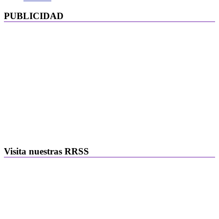
PUBLICIDAD
Visita nuestras RRSS