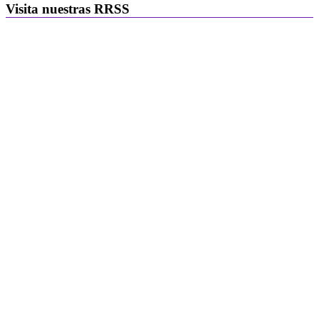
Visita nuestras RRSS