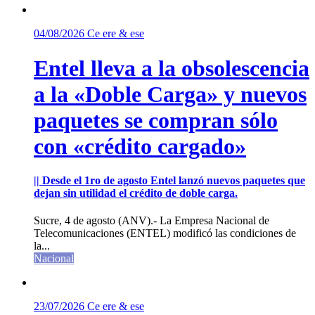
04/08/2026
Ce ere & ese
Entel lleva a la obsolescencia
a la «Doble Carga» y nuevos
paquetes se compran sólo
con «crédito cargado»
|| Desde el 1ro de agosto Entel lanzó nuevos paquetes que
dejan sin utilidad el crédito de doble carga.
Sucre, 4 de agosto (ANV).- La Empresa Nacional de
Telecomunicaciones (ENTEL) modificó las condiciones de
la...
Nacional
23/07/2026
Ce ere & ese