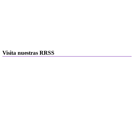
Visita nuestras RRSS