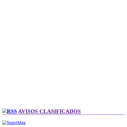
AVISOS CLASIFICADOS