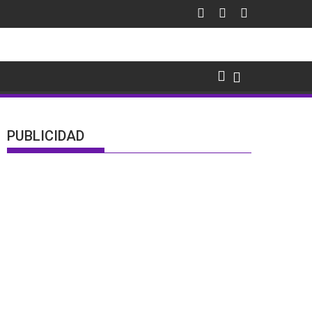
PUBLICIDAD