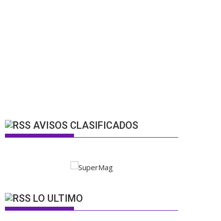
AVISOS CLASIFICADOS
LO ULTIMO