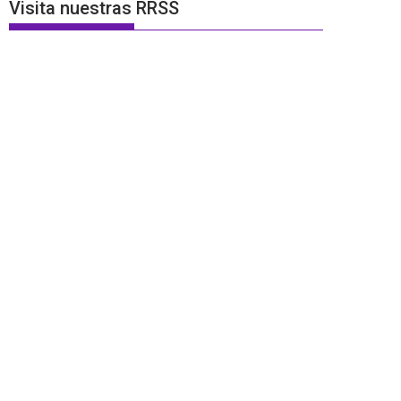
Visita nuestras RRSS