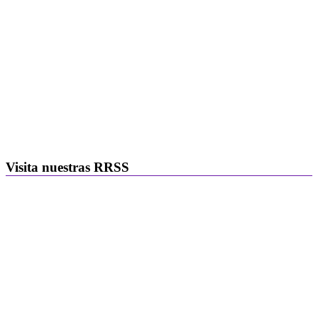
Visita nuestras RRSS