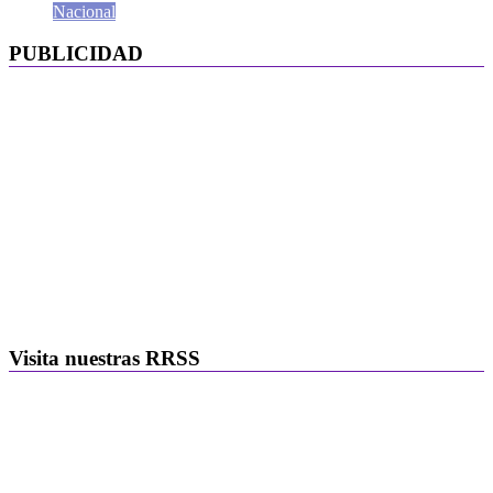
Nacional
PUBLICIDAD
Visita nuestras RRSS