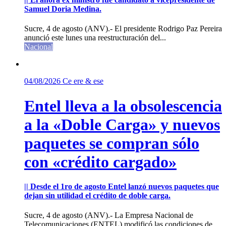
Samuel Doria Medina.
Sucre, 4 de agosto (ANV).- El presidente Rodrigo Paz Pereira
anunció este lunes una reestructuración del...
Nacional
04/08/2026
Ce ere & ese
Entel lleva a la obsolescencia
a la «Doble Carga» y nuevos
paquetes se compran sólo
con «crédito cargado»
|| Desde el 1ro de agosto Entel lanzó nuevos paquetes que
dejan sin utilidad el crédito de doble carga.
Sucre, 4 de agosto (ANV).- La Empresa Nacional de
Telecomunicaciones (ENTEL) modificó las condiciones de