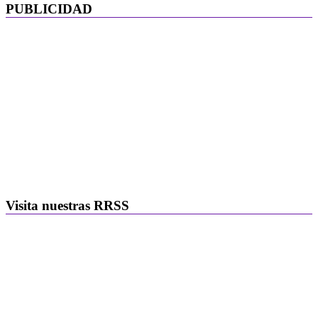
PUBLICIDAD
Visita nuestras RRSS