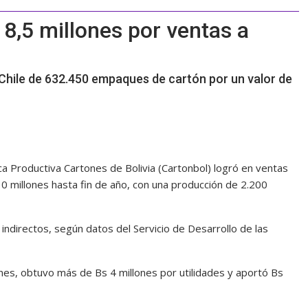
18,5 millones por ventas a
 Chile de 632.450 empaques de cartón por un valor de
a Productiva Cartones de Bolivia (Cartonbol) logró en ventas
30 millones hasta fin de año, con una producción de 2.200
indirectos, según datos del Servicio de Desarrollo de las
nes, obtuvo más de Bs 4 millones por utilidades y aportó Bs