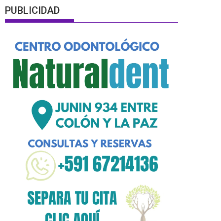
PUBLICIDAD