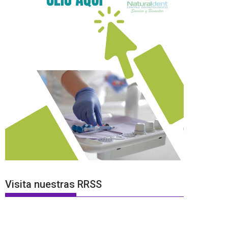
Visita nuestras RRSS