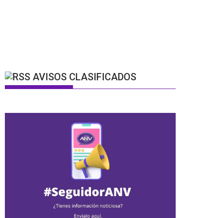
AVISOS CLASIFICADOS