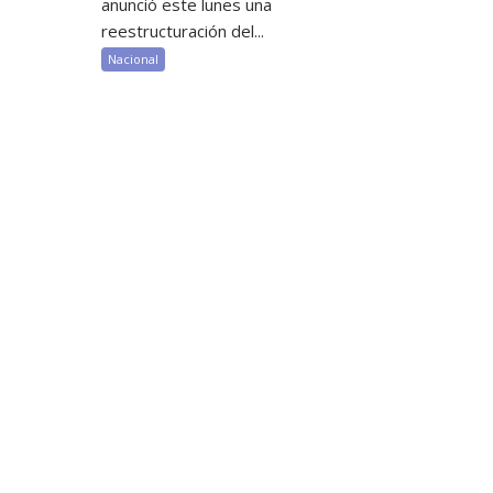
anunció este lunes una
reestructuración del...
Nacional