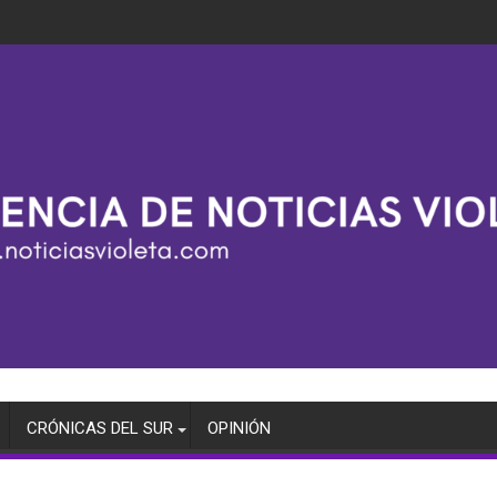
CRÓNICAS DEL SUR
OPINIÓN