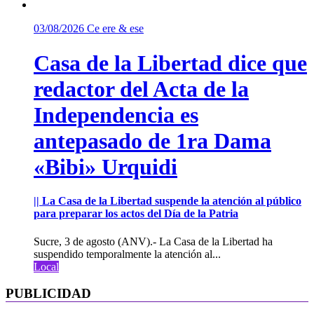
03/08/2026
Ce ere & ese
Casa de la Libertad dice que
redactor del Acta de la
Independencia es
antepasado de 1ra Dama
«Bibi» Urquidi
|| La Casa de la Libertad suspende la atención al público
para preparar los actos del Día de la Patria
Sucre, 3 de agosto (ANV).- La Casa de la Libertad ha
suspendido temporalmente la atención al...
Local
PUBLICIDAD