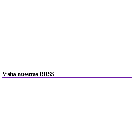
Visita nuestras RRSS