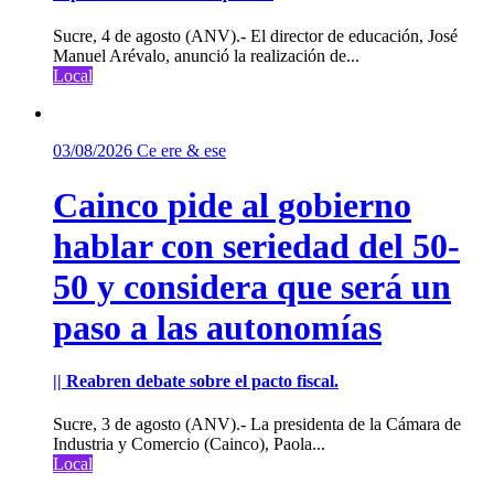
Sucre, 4 de agosto (ANV).- El director de educación, José
Manuel Arévalo, anunció la realización de...
Local
03/08/2026
Ce ere & ese
Cainco pide al gobierno
hablar con seriedad del 50-
50 y considera que será un
paso a las autonomías
|| Reabren debate sobre el pacto fiscal.
Sucre, 3 de agosto (ANV).- La presidenta de la Cámara de
Industria y Comercio (Cainco), Paola...
Local