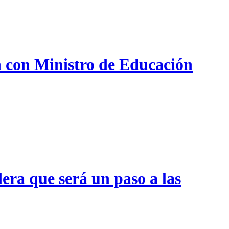
n con Ministro de Educación
era que será un paso a las