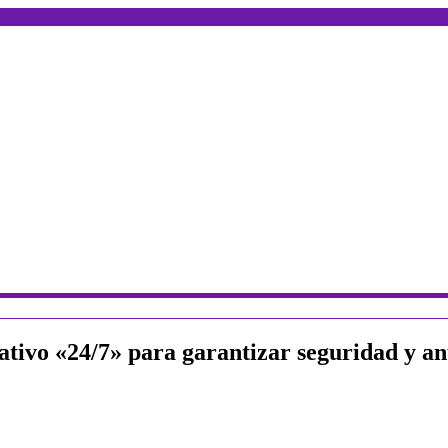
rativo «24/7» para garantizar seguridad y a