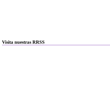
Visita nuestras RRSS