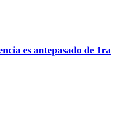
encia es antepasado de 1ra