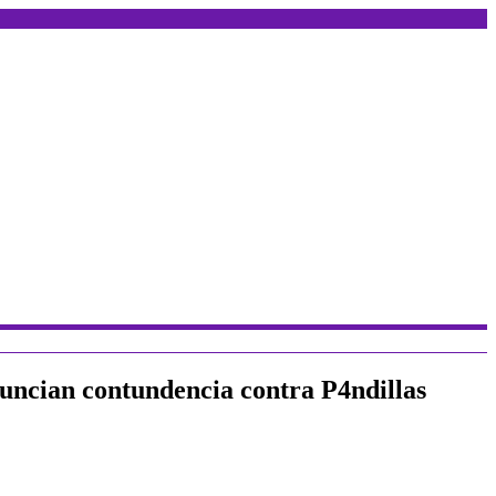
nuncian contundencia contra P4ndillas