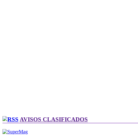
AVISOS CLASIFICADOS