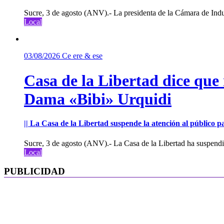
Sucre, 3 de agosto (ANV).- La presidenta de la Cámara de Indu
Local
03/08/2026
Ce ere & ese
Casa de la Libertad dice que
Dama «Bibi» Urquidi
|| La Casa de la Libertad suspende la atención al público pa
Sucre, 3 de agosto (ANV).- La Casa de la Libertad ha suspendid
Local
PUBLICIDAD