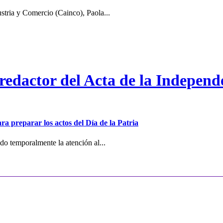
stria y Comercio (Cainco), Paola...
 redactor del Acta de la Independ
ra preparar los actos del Día de la Patria
o temporalmente la atención al...