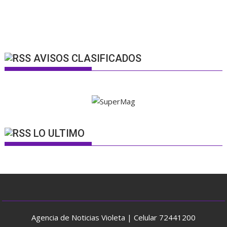
AVISOS CLASIFICADOS
LO ULTIMO
Agencia de Noticias Violeta | Celular 72441200