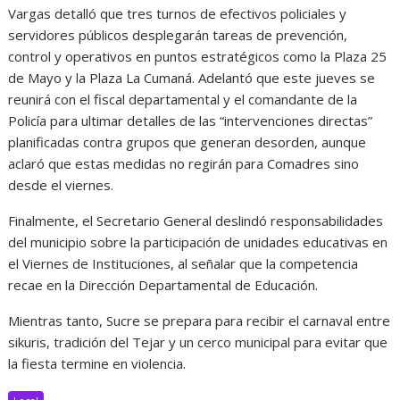
Vargas detalló que tres turnos de efectivos policiales y
servidores públicos desplegarán tareas de prevención,
control y operativos en puntos estratégicos como la Plaza 25
de Mayo y la Plaza La Cumaná. Adelantó que este jueves se
reunirá con el fiscal departamental y el comandante de la
Policía para ultimar detalles de las “intervenciones directas”
planificadas contra grupos que generan desorden, aunque
aclaró que estas medidas no regirán para Comadres sino
desde el viernes.
Finalmente, el Secretario General deslindó responsabilidades
del municipio sobre la participación de unidades educativas en
el Viernes de Instituciones, al señalar que la competencia
recae en la Dirección Departamental de Educación.
Mientras tanto, Sucre se prepara para recibir el carnaval entre
sikuris, tradición del Tejar y un cerco municipal para evitar que
la fiesta termine en violencia.