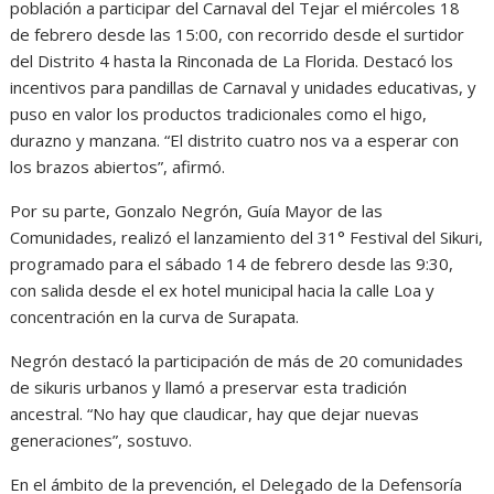
población a participar del Carnaval del Tejar el miércoles 18
de febrero desde las 15:00, con recorrido desde el surtidor
del Distrito 4 hasta la Rinconada de La Florida. Destacó los
incentivos para pandillas de Carnaval y unidades educativas, y
puso en valor los productos tradicionales como el higo,
durazno y manzana. “El distrito cuatro nos va a esperar con
los brazos abiertos”, afirmó.
Por su parte, Gonzalo Negrón, Guía Mayor de las
Comunidades, realizó el lanzamiento del 31° Festival del Sikuri,
programado para el sábado 14 de febrero desde las 9:30,
con salida desde el ex hotel municipal hacia la calle Loa y
concentración en la curva de Surapata.
Negrón destacó la participación de más de 20 comunidades
de sikuris urbanos y llamó a preservar esta tradición
ancestral. “No hay que claudicar, hay que dejar nuevas
generaciones”, sostuvo.
En el ámbito de la prevención, el Delegado de la Defensoría