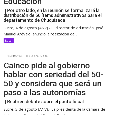
Educación
|| Por otro lado, en la reunión se formalizará la
distribución de 50 ítems administrativos para el
departamento de Chuquisaca
Sucre, 4 de agosto (ANV).- El director de educación, José
Manuel Arévalo, anunció la realización de...
Local
03/08/2026
Ce ere & ese
Cainco pide al gobierno
hablar con seriedad del 50-
50 y considera que será un
paso a las autonomías
|| Reabren debate sobre el pacto fiscal.
Sucre, 3 de agosto (ANV).- La presidenta de la Cámara de