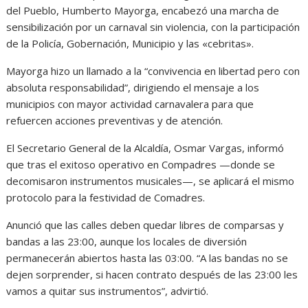
del Pueblo, Humberto Mayorga, encabezó una marcha de
sensibilización por un carnaval sin violencia, con la participación
de la Policía, Gobernación, Municipio y las «cebritas».
Mayorga hizo un llamado a la “convivencia en libertad pero con
absoluta responsabilidad”, dirigiendo el mensaje a los
municipios con mayor actividad carnavalera para que
refuercen acciones preventivas y de atención.
El Secretario General de la Alcaldía, Osmar Vargas, informó
que tras el exitoso operativo en Compadres —donde se
decomisaron instrumentos musicales—, se aplicará el mismo
protocolo para la festividad de Comadres.
Anunció que las calles deben quedar libres de comparsas y
bandas a las 23:00, aunque los locales de diversión
permanecerán abiertos hasta las 03:00. “A las bandas no se
dejen sorprender, si hacen contrato después de las 23:00 les
vamos a quitar sus instrumentos”, advirtió.