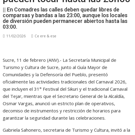
|| En Comadres las calles deben quedar libres de
comparsas y bandas a las 23:00, aunque los locales
de diversión pueden permanecer abiertos hasta las
03:00.
11/02/2026
Ce ere & ese
Sucre, 11 de febrero (ANV).- La Secretaría Municipal de
Turismo y Cultura de Sucre, junto al Guía Mayor de
Comunidades y la Defensoría del Pueblo, presentó
oficialmente las actividades tradicionales del Carnaval 2026,
que incluyen el 31° Festival del Sikuri y el tradicional Carnaval
del Tejar, mientras que el Secretario General de la Alcaldía,
Osmar Vargas, anunció un estricto plan de operativos,
decomiso de instrumentos y restricción de horarios para
garantizar la seguridad durante las celebraciones.
Gabriela Sahonero, secretaria de Turismo y Cultura, invitó a la