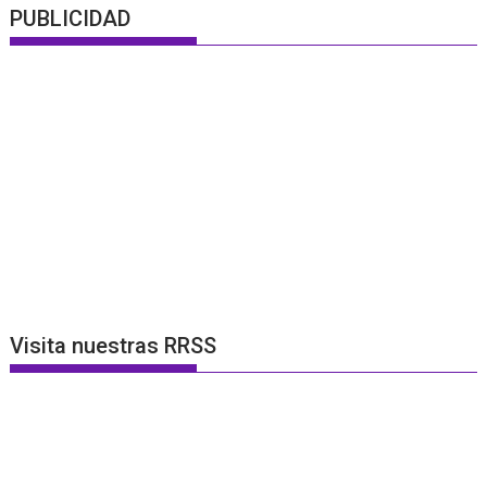
PUBLICIDAD
Visita nuestras RRSS