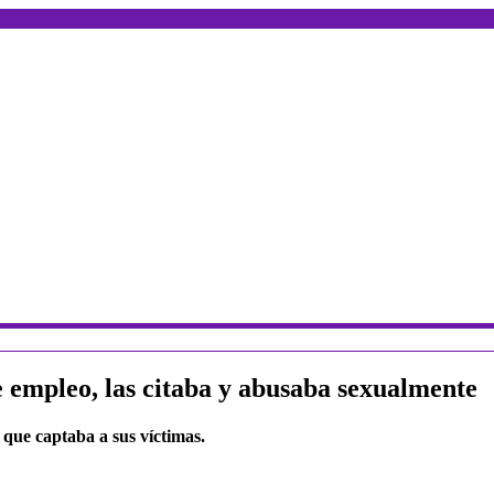
de empleo, las citaba y abusaba sexualmente
 que captaba a sus víctimas.