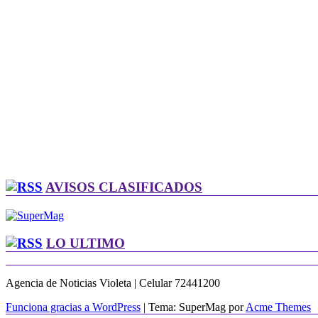
AVISOS CLASIFICADOS
LO ULTIMO
Agencia de Noticias Violeta | Celular 72441200
Funciona gracias a WordPress
|
Tema: SuperMag por
Acme Themes