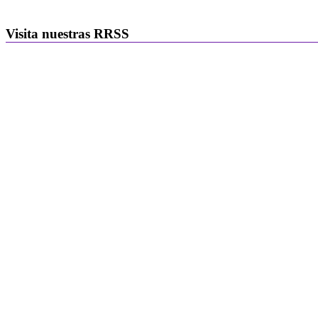
Visita nuestras RRSS