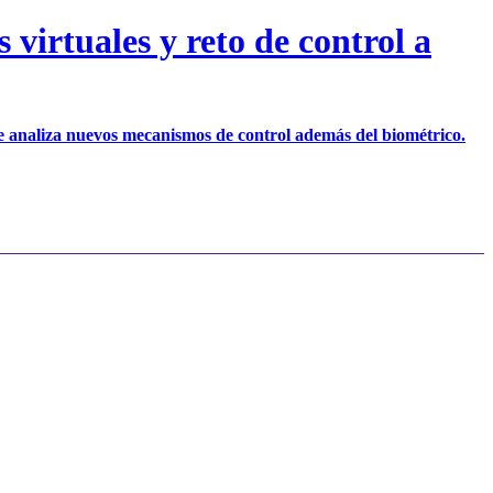
virtuales y reto de control a
 se analiza nuevos mecanismos de control además del biométrico.