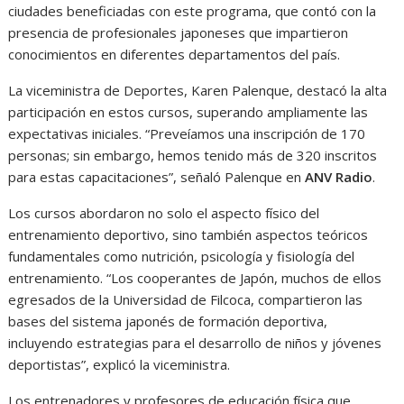
ciudades beneficiadas con este programa, que contó con la
presencia de profesionales japoneses que impartieron
conocimientos en diferentes departamentos del país.
La viceministra de Deportes, Karen Palenque, destacó la alta
participación en estos cursos, superando ampliamente las
expectativas iniciales. “Preveíamos una inscripción de 170
personas; sin embargo, hemos tenido más de 320 inscritos
para estas capacitaciones”, señaló Palenque en
ANV Radio
.
Los cursos abordaron no solo el aspecto físico del
entrenamiento deportivo, sino también aspectos teóricos
fundamentales como nutrición, psicología y fisiología del
entrenamiento. “Los cooperantes de Japón, muchos de ellos
egresados de la Universidad de Filcoca, compartieron las
bases del sistema japonés de formación deportiva,
incluyendo estrategias para el desarrollo de niños y jóvenes
deportistas”, explicó la viceministra.
Los entrenadores y profesores de educación física que