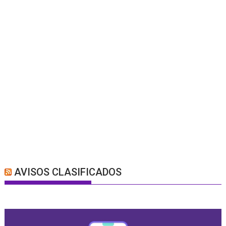
AVISOS CLASIFICADOS