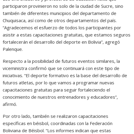
participaron provinieron no solo de la ciudad de Sucre, sino
también de diferentes municipios del departamento de
Chuquisaca, así como de otros departamentos del país.
“Agradecemos el esfuerzo de todos los participantes por
asistir a estas capacitaciones gratuitas, que estamos seguros
fortalecerán el desarrollo del deporte en Bolivia”, agregó
Palenque.
Respecto a la posibilidad de futuros eventos similares, la
viceministra confirmó que se continuará con este tipo de
iniciativas. “El deporte formativo es la base del desarrollo de
futuros atletas, por lo que vamos a programar nuevas
capacitaciones gratuitas para seguir fortaleciendo el
conocimiento de nuestros entrenadores y educadores”,
afirmó.
Por otro lado, también se realizaron capacitaciones
específicas en béisbol, coordinadas con la Federación
Boliviana de Béisbol. “Los informes indican que estas