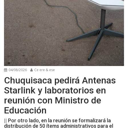
04/08/2026
Ce ere & ese
Chuquisaca pedirá Antenas
Starlink y laboratorios en
reunión con Ministro de
Educación
|| Por otro lado, en la reunión se formalizará la
distribución de 50 ítems administrativos para el