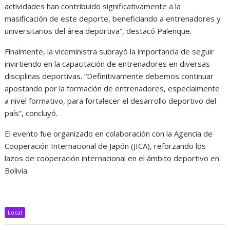
actividades han contribuido significativamente a la
masificación de este deporte, beneficiando a entrenadores y
universitarios del área deportiva”, destacó Palenque.
Finalmente, la viceministra subrayó la importancia de seguir
invirtiendo en la capacitación de entrenadores en diversas
disciplinas deportivas. “Definitivamente debemos continuar
apostando por la formación de entrenadores, especialmente
a nivel formativo, para fortalecer el desarrollo deportivo del
país”, concluyó.
El evento fue organizado en colaboración con la Agencia de
Cooperación Internacional de Japón (JICA), reforzando los
lazos de cooperación internacional en el ámbito deportivo en
Bolivia.
Local