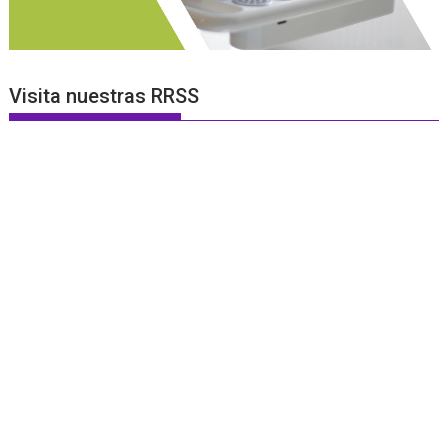
Visita nuestras RRSS