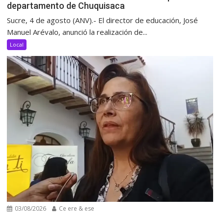
departamento de Chuquisaca
Sucre, 4 de agosto (ANV).- El director de educación, José
Manuel Arévalo, anunció la realización de...
Local
03/08/2026
Ce ere & ese