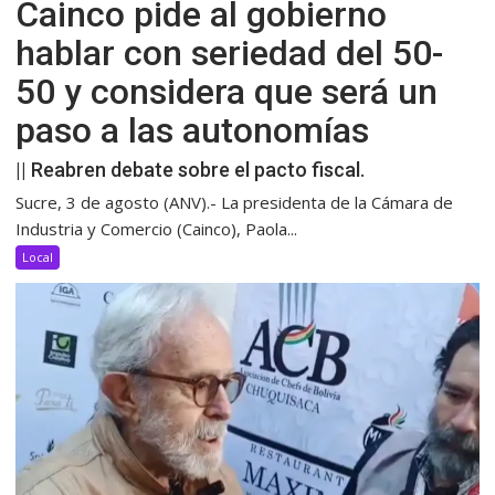
Cainco pide al gobierno
hablar con seriedad del 50-
50 y considera que será un
paso a las autonomías
|| Reabren debate sobre el pacto fiscal.
Sucre, 3 de agosto (ANV).- La presidenta de la Cámara de
Industria y Comercio (Cainco), Paola...
Local