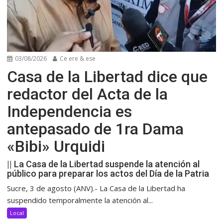
03/08/2026
Ce ere & ese
Casa de la Libertad dice que
redactor del Acta de la
Independencia es
antepasado de 1ra Dama
«Bibi» Urquidi
|| La Casa de la Libertad suspende la atención al
público para preparar los actos del Día de la Patria
Sucre, 3 de agosto (ANV).- La Casa de la Libertad ha
suspendido temporalmente la atención al...
Local