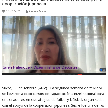
cooperación japonesa
26/02/2025
Ce ere & ese
Sucre, 26 de febrero (ANV).- La segunda semana de febrero
se llevaron a cabo cursos de capacitación a nivel nacional para
entrenadores en estrategias de fútbol y béisbol, organizados
con el apoyo de la cooperación japonesa. Sucre fue una de las