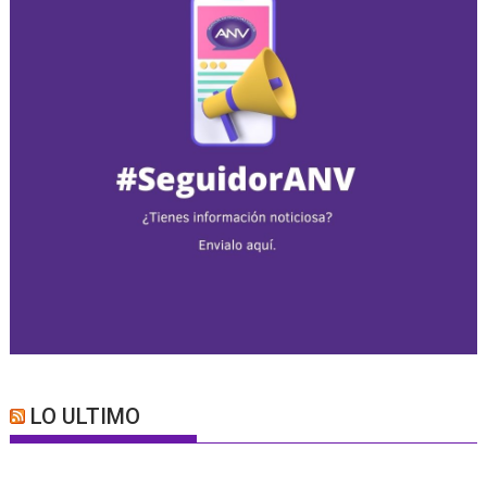
LO ULTIMO