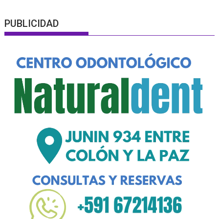
PUBLICIDAD