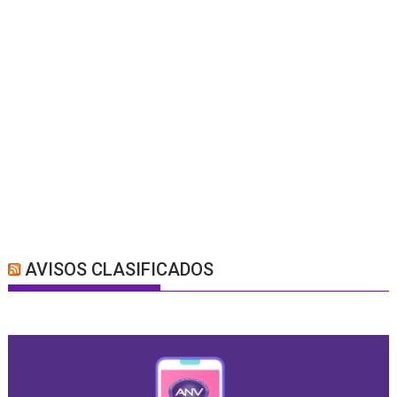
AVISOS CLASIFICADOS