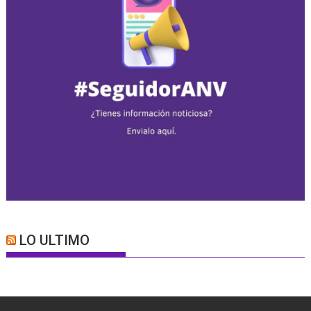
LO ULTIMO