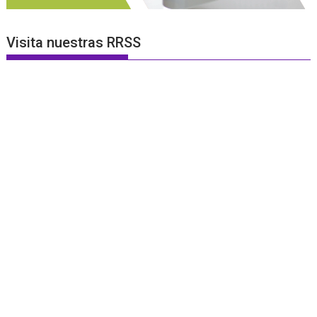
Visita nuestras RRSS