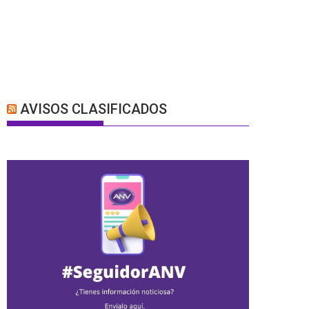
AVISOS CLASIFICADOS