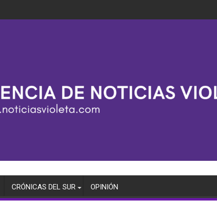
CRÓNICAS DEL SUR
OPINIÓN