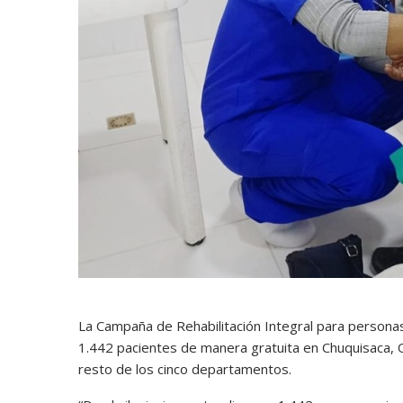
La Campaña de Rehabilitación Integral para personas
1.442 pacientes de manera gratuita en Chuquisaca, O
resto de los cinco departamentos.