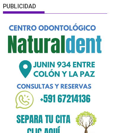
PUBLICIDAD