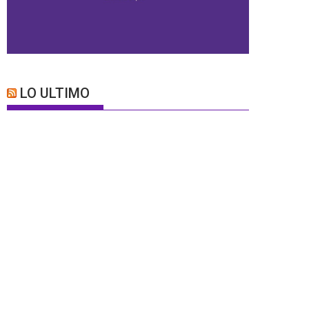
LO ULTIMO