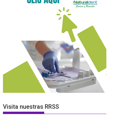
Visita nuestras RRSS