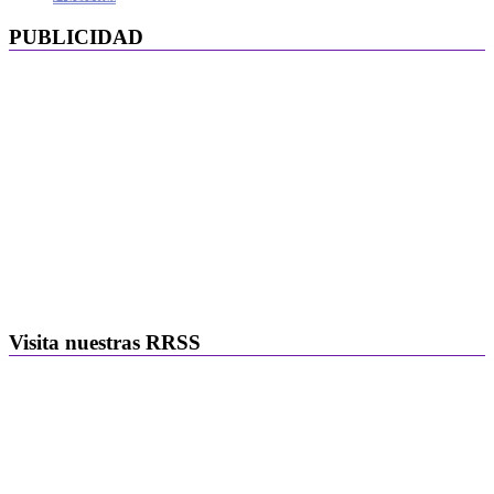
PUBLICIDAD
Visita nuestras RRSS