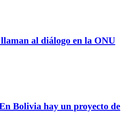
 llaman al diálogo en la ONU
 En Bolivia hay un proyecto de