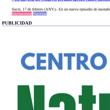
Sucre, 17 de febrero (ANV).- En un nuevo episodio de inestabili
Internacional
Nacional
PUBLICIDAD