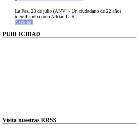
La Paz, 23 de julio (ANV).- Un ciudadano de 22 años,
identificado como Adrián L. R.,...
Nacional
PUBLICIDAD
Visita nuestras RRSS