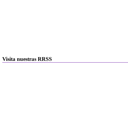
Visita nuestras RRSS