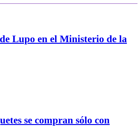
de Lupo en el Ministerio de la
quetes se compran sólo con