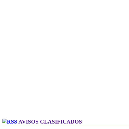
AVISOS CLASIFICADOS