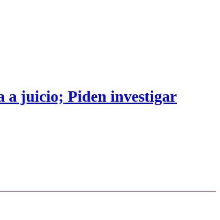
 a juicio; Piden investigar