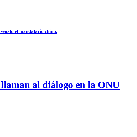
, señaló el mandatario chino.
 llaman al diálogo en la ONU