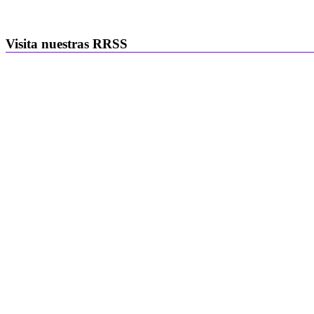
Visita nuestras RRSS