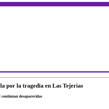
la por la tragedia en Las Tejerias
2 continúan desaparecidas