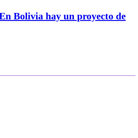
 En Bolivia hay un proyecto de