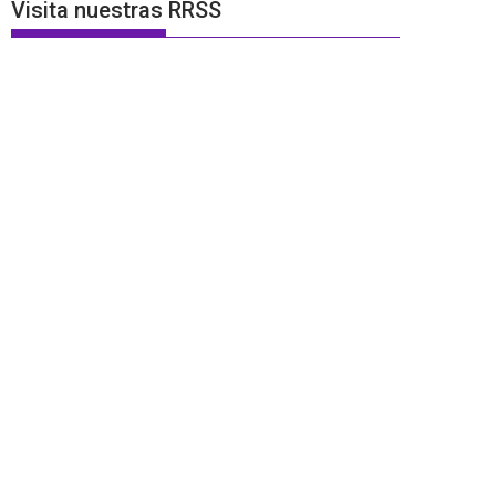
Visita nuestras RRSS