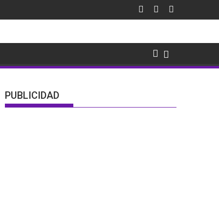
PUBLICIDAD