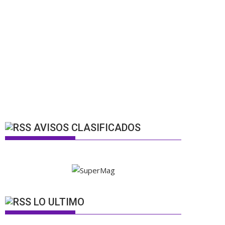
AVISOS CLASIFICADOS
LO ULTIMO