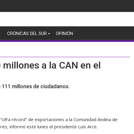
CRÓNICAS DEL SUR
OPINIÓN
 millones a la CAN en el
 111 millones de ciudadanos.
 “cifra récord” de exportaciones a la Comunidad Andina de
res, informó este lunes el presidente Luis Arce.