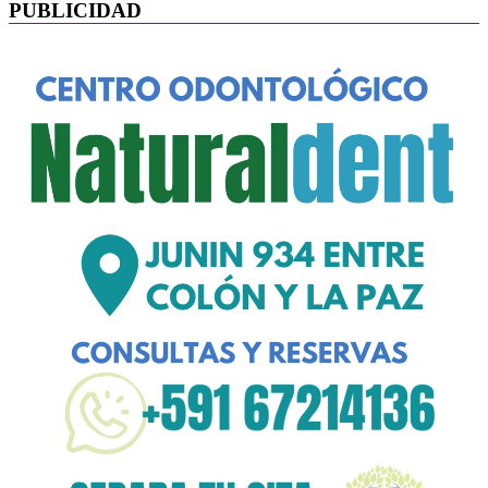
PUBLICIDAD