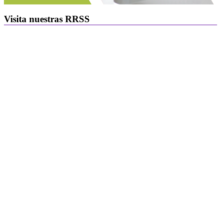
Visita nuestras RRSS