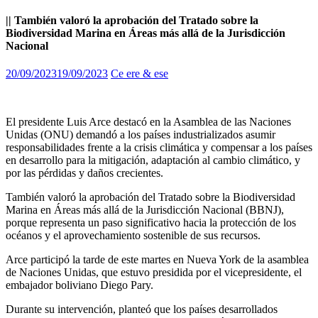
|| También valoró la aprobación del Tratado sobre la
Biodiversidad Marina en Áreas más allá de la Jurisdicción
Nacional
20/09/2023
19/09/2023
Ce ere & ese
El presidente Luis Arce destacó en la Asamblea de las Naciones
Unidas (ONU) demandó a los países industrializados asumir
responsabilidades frente a la crisis climática y compensar a los países
en desarrollo para la mitigación, adaptación al cambio climático, y
por las pérdidas y daños crecientes.
También valoró la aprobación del Tratado sobre la Biodiversidad
Marina en Áreas más allá de la Jurisdicción Nacional (BBNJ),
porque representa un paso significativo hacia la protección de los
océanos y el aprovechamiento sostenible de sus recursos.
Arce participó la tarde de este martes en Nueva York de la asamblea
de Naciones Unidas, que estuvo presidida por el vicepresidente, el
embajador boliviano Diego Pary.
Durante su intervención, planteó que los países desarrollados