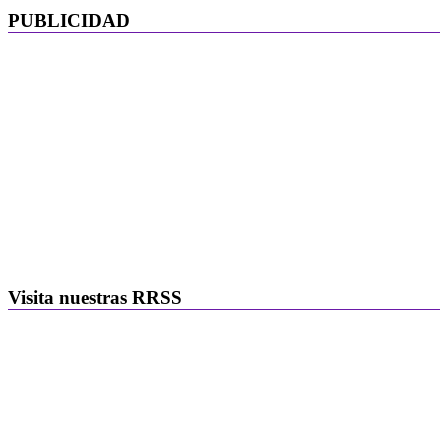
PUBLICIDAD
Visita nuestras RRSS