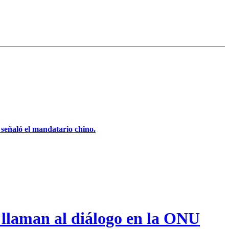
, señaló el mandatario chino.
 llaman al diálogo en la ONU