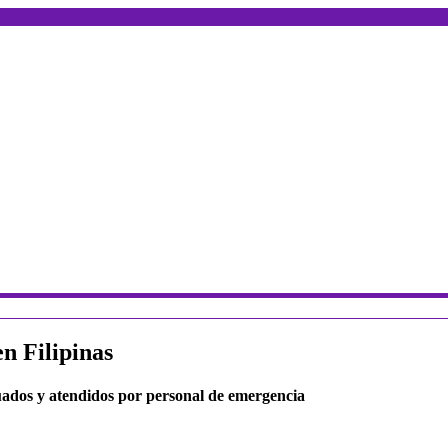
en Filipinas
cuados y atendidos por personal de emergencia