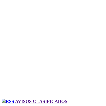
AVISOS CLASIFICADOS