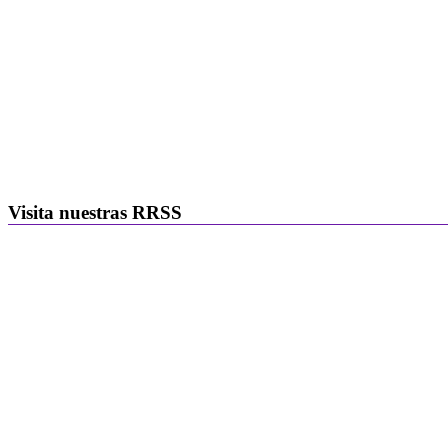
Visita nuestras RRSS