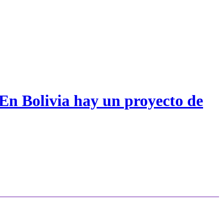
 En Bolivia hay un proyecto de