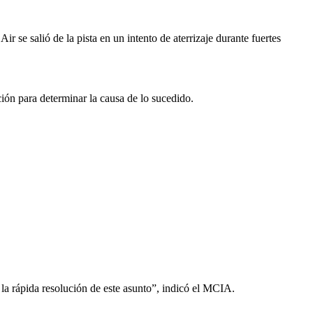
se salió de la pista en un intento de aterrizaje durante fuertes
ión para determinar la causa de lo sucedido.
a rápida resolución de este asunto”, indicó el MCIA.