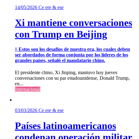
14/05/2026
Ce ere & ese
Xi mantiene conversaciones
con Trump en Beijing
|| Estos son los desafíos de nuestra era, los cuales deben
ser abordados de forma conjunta por los líderes de los
grandes países, señaló el mandatario chino.
El presidente chino, Xi Jinping, mantuvo hoy jueves
conversaciones con su par estadounidense, Donald Trump,
en...
Internacional
03/03/2026
Ce ere & ese
Países latinoamericanos
condenan operación militar