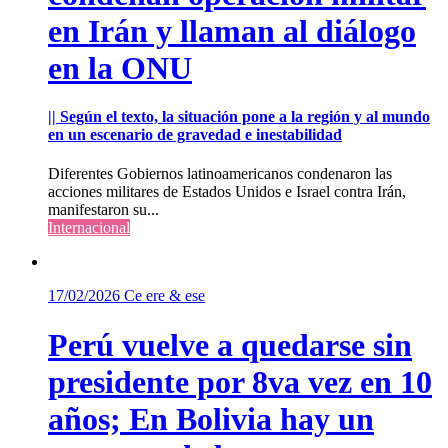
en Irán y llaman al diálogo
en la ONU
|| Según el texto, la situación pone a la región y al mundo
en un escenario de gravedad e inestabilidad
Diferentes Gobiernos latinoamericanos condenaron las
acciones militares de Estados Unidos e Israel contra Irán,
manifestaron su...
Internacional
17/02/2026
Ce ere & ese
Perú vuelve a quedarse sin
presidente por 8va vez en 10
años; En Bolivia hay un