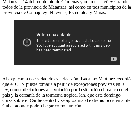
Matanzas, 14 del municipio de Cárdenas y ocho en Jagüey Grande,
todos de la provincia de Matanzas, así como en tres municipios de la
provincia de Camagüey: Nuevitas, Esmeralda y Minas.
Al explicar la necesidad de esta decisión, Bacallao Martínez recordó
que el CEN puede tomarla a partir de excepciones previstas en la
ley, como afectaciones a la votación por la situación climática en el
país y la cercanía de la tormenta tropical Ian, que este domingo
cruza sobre el Caribe central y se aproxima al extremo occidental de
Cuba, adonde podría llegar como huracán.