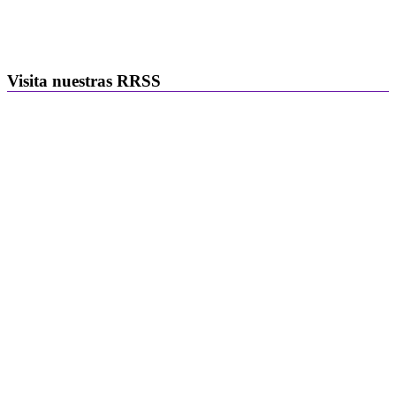
Visita nuestras RRSS