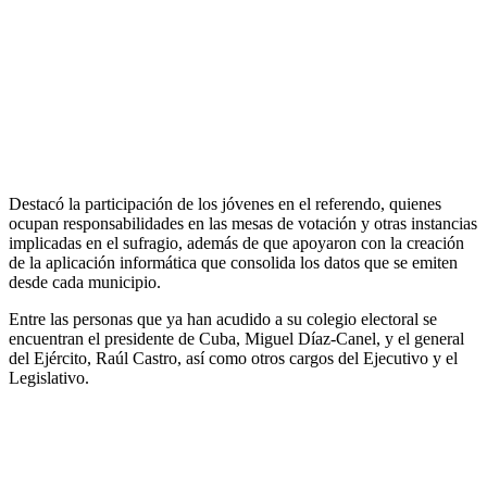
Destacó la participación de los jóvenes en el referendo, quienes
ocupan responsabilidades en las mesas de votación y otras instancias
implicadas en el sufragio, además de que apoyaron con la creación
de la aplicación informática que consolida los datos que se emiten
desde cada municipio.
Entre las personas que ya han acudido a su colegio electoral se
encuentran el presidente de Cuba, Miguel Díaz-Canel, y el general
del Ejército, Raúl Castro, así como otros cargos del Ejecutivo y el
Legislativo.