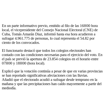
En un parte informativo previo, emitido al filo de las 16H00 hora
local, el vicepresidente del Consejo Nacional Electoral (CNE) de
Cuba, Tomás Amarán Diaz, informó hasta esa hora acudieron a
sufragar 4.961.775 de personas, lo cual representa el 54.82 por
ciento de los convocados.
El funcionario destacó que todos los colegios electorales han
contado con las condiciones necesarias para el ejercicio del voto. En
el país se previó la apertura de 23.854 colegios en el horario entre
07H00 y 18H00 (hora local).
Explicó que la votación continúa a pesar de que en varias provincias
se han reportado significativas afectaciones con las lluvias.
Añadió que el electorado acudió a sufragar desde temprano en la
mañana y que las precipitaciones han caído mayormente a partir del
mediodía.