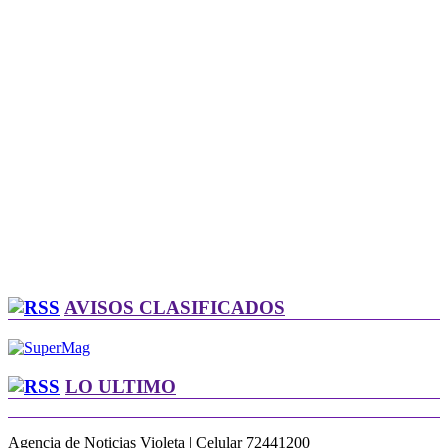
AVISOS CLASIFICADOS
LO ULTIMO
Agencia de Noticias Violeta | Celular 72441200