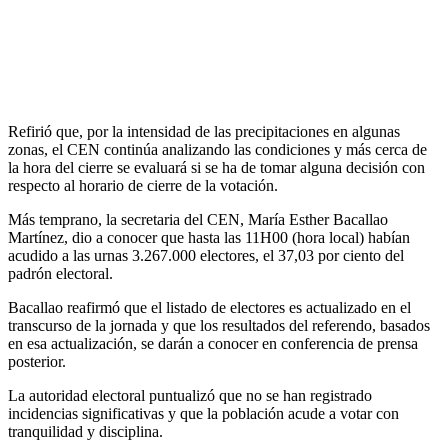
Refirió que, por la intensidad de las precipitaciones en algunas
zonas, el CEN continúa analizando las condiciones y más cerca de
la hora del cierre se evaluará si se ha de tomar alguna decisión con
respecto al horario de cierre de la votación.
Más temprano, la secretaria del CEN, María Esther Bacallao
Martínez, dio a conocer que hasta las 11H00 (hora local) habían
acudido a las urnas 3.267.000 electores, el 37,03 por ciento del
padrón electoral.
Bacallao reafirmó que el listado de electores es actualizado en el
transcurso de la jornada y que los resultados del referendo, basados
en esa actualización, se darán a conocer en conferencia de prensa
posterior.
La autoridad electoral puntualizó que no se han registrado
incidencias significativas y que la población acude a votar con
tranquilidad y disciplina.