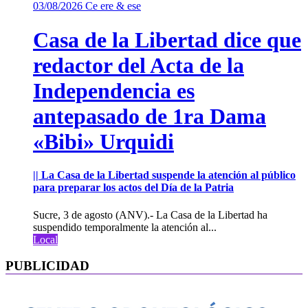
03/08/2026
Ce ere & ese
Casa de la Libertad dice que
redactor del Acta de la
Independencia es
antepasado de 1ra Dama
«Bibi» Urquidi
|| La Casa de la Libertad suspende la atención al público
para preparar los actos del Día de la Patria
Sucre, 3 de agosto (ANV).- La Casa de la Libertad ha
suspendido temporalmente la atención al...
Local
PUBLICIDAD