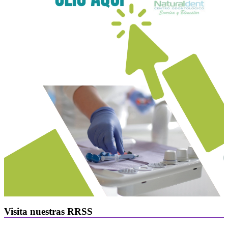
Visita nuestras RRSS