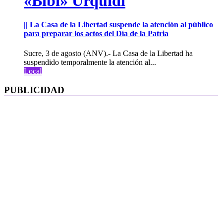
«Bibi» Urquidi
|| La Casa de la Libertad suspende la atención al público
para preparar los actos del Día de la Patria
Sucre, 3 de agosto (ANV).- La Casa de la Libertad ha
suspendido temporalmente la atención al...
Local
PUBLICIDAD