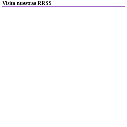
Visita nuestras RRSS