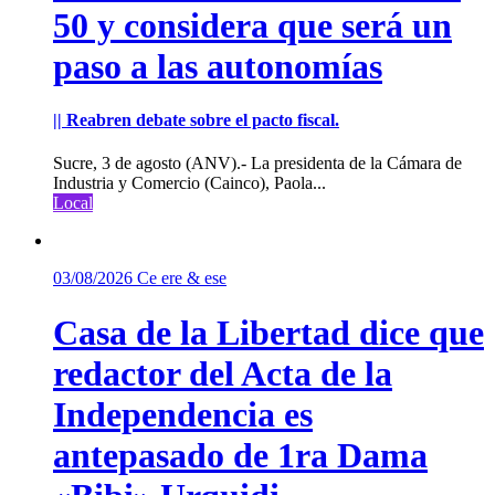
50 y considera que será un
paso a las autonomías
|| Reabren debate sobre el pacto fiscal.
Sucre, 3 de agosto (ANV).- La presidenta de la Cámara de
Industria y Comercio (Cainco), Paola...
Local
03/08/2026
Ce ere & ese
Casa de la Libertad dice que
redactor del Acta de la
Independencia es
antepasado de 1ra Dama