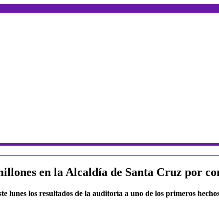
illones en la Alcaldía de Santa Cruz por co
ste lunes los resultados de la auditoría a uno de los primeros hec