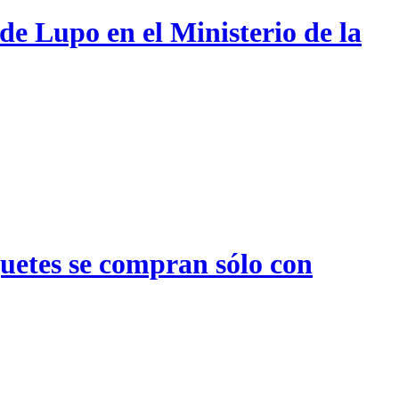
de Lupo en el Ministerio de la
quetes se compran sólo con