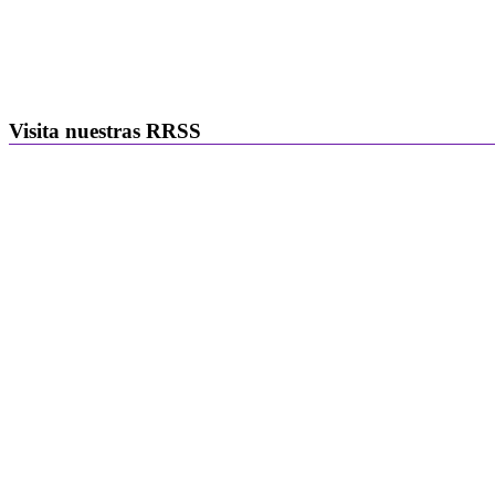
Visita nuestras RRSS