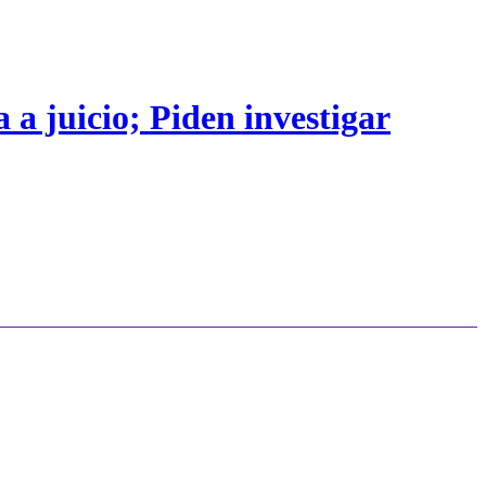
 a juicio; Piden investigar