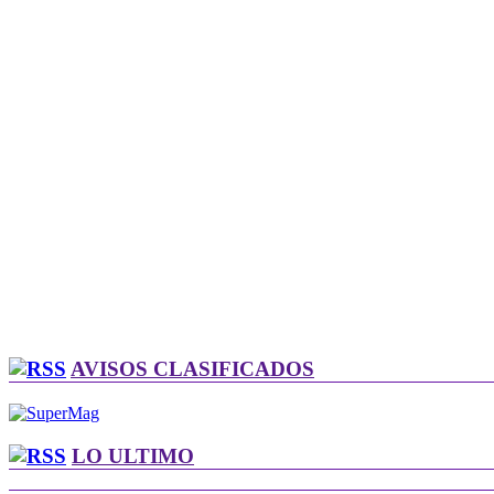
AVISOS CLASIFICADOS
LO ULTIMO