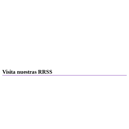
Visita nuestras RRSS