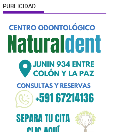
PUBLICIDAD