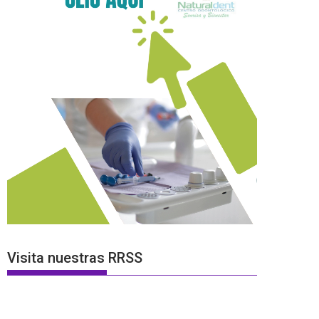
Visita nuestras RRSS