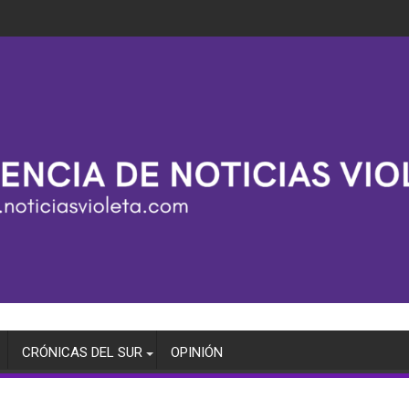
CRÓNICAS DEL SUR
OPINIÓN