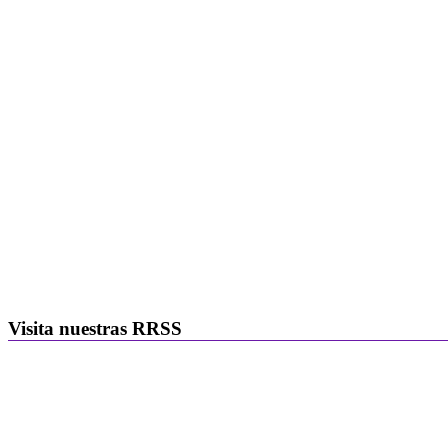
Visita nuestras RRSS