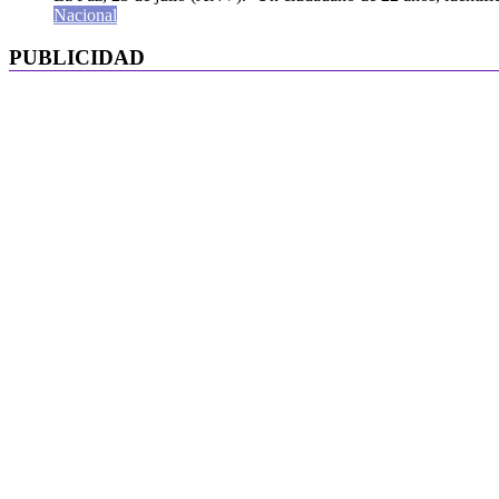
Nacional
PUBLICIDAD