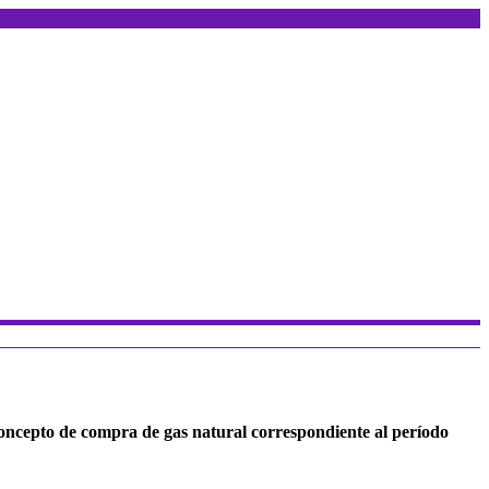
oncepto de compra de gas natural correspondiente al período