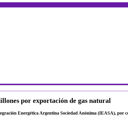
illones por exportación de gas natural
Integración Energética Argentina Sociedad Anónima (IEASA), por c