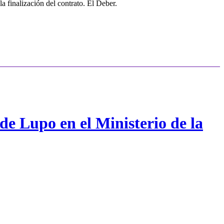
 finalización del contrato. El Deber.
de Lupo en el Ministerio de la