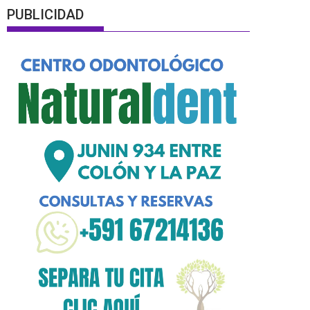
PUBLICIDAD