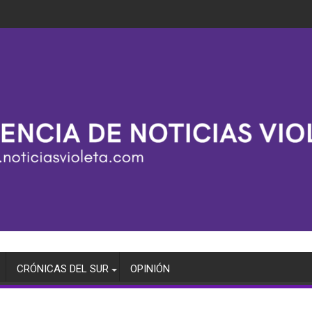
CRÓNICAS DEL SUR
OPINIÓN