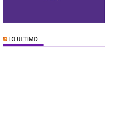
LO ULTIMO