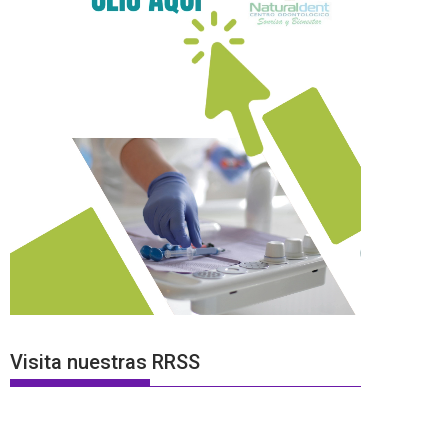
Visita nuestras RRSS