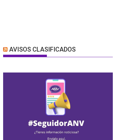
AVISOS CLASIFICADOS