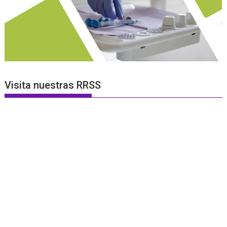
Visita nuestras RRSS