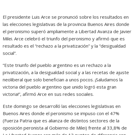
El presidente Luis Arce se pronunció sobre los resultados en
las elecciones legislativas de la provincia Buenos Aires donde
el peronismo superó ampliamente a Libertad Avanza de Javier
Milei. Arce celebró el triunfo del peronismo y afirmó que es
resultado es el “rechazo a la privatización” y la “desigualdad
social”.
“Este triunfo del pueblo argentino es un rechazo a la
privatización, a la desigualdad social y a las recetas de ajuste
neoliberal que solo benefician a unos pocos. ¡Saludamos la
victoria del pueblo argentino que unido logró esta gran
victoria!”, afirmó Arce en sus redes sociales.
Este domingo se desarrolló las elecciones legislativas en
Buenos Aires donde el peronismo se impuso con el 47%
(Fuerza Patria que es alianza de distintos sectores de la
oposición peronista al Gobierno de Milei) frente al 33,8% de