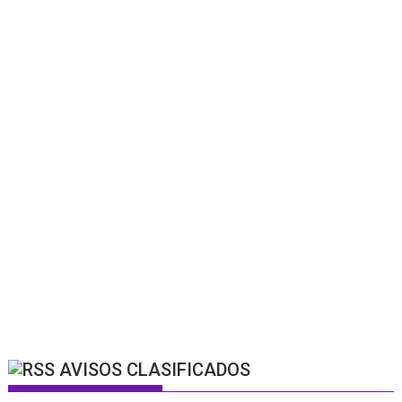
AVISOS CLASIFICADOS