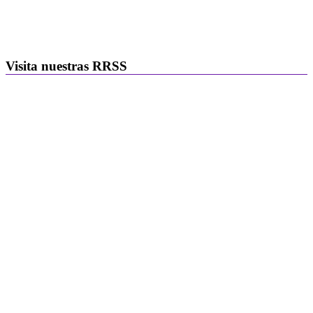
Visita nuestras RRSS