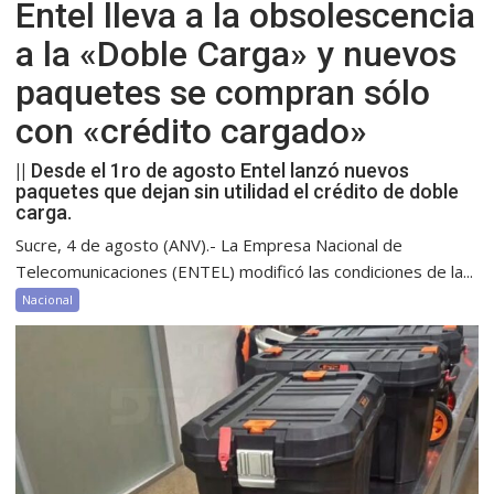
Entel lleva a la obsolescencia
a la «Doble Carga» y nuevos
paquetes se compran sólo
con «crédito cargado»
|| Desde el 1ro de agosto Entel lanzó nuevos
paquetes que dejan sin utilidad el crédito de doble
carga.
Sucre, 4 de agosto (ANV).- La Empresa Nacional de
Telecomunicaciones (ENTEL) modificó las condiciones de la...
Nacional