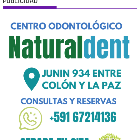
PUBLICIDAD