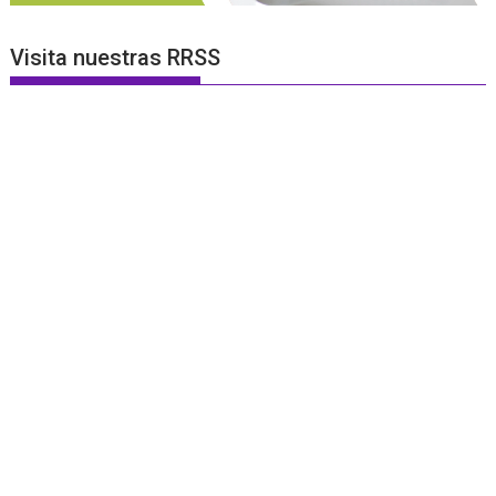
Visita nuestras RRSS