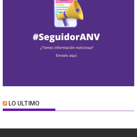
LO ULTIMO