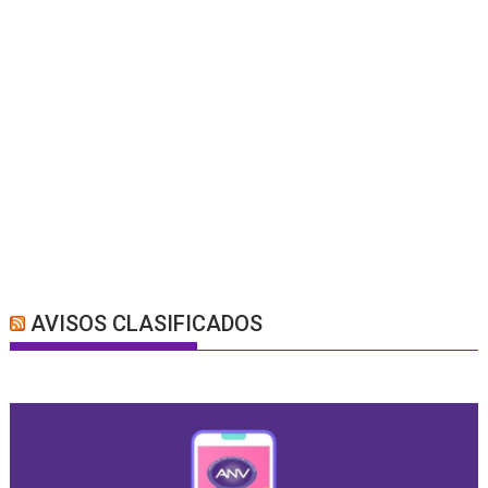
AVISOS CLASIFICADOS