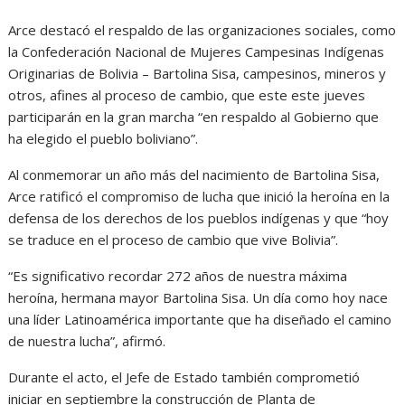
Arce destacó el respaldo de las organizaciones sociales, como
la Confederación Nacional de Mujeres Campesinas Indígenas
Originarias de Bolivia – Bartolina Sisa, campesinos, mineros y
otros, afines al proceso de cambio, que este este jueves
participarán en la gran marcha “en respaldo al Gobierno que
ha elegido el pueblo boliviano”.
Al conmemorar un año más del nacimiento de Bartolina Sisa,
Arce ratificó el compromiso de lucha que inició la heroína en la
defensa de los derechos de los pueblos indígenas y que “hoy
se traduce en el proceso de cambio que vive Bolivia”.
“Es significativo recordar 272 años de nuestra máxima
heroína, hermana mayor Bartolina Sisa. Un día como hoy nace
una líder Latinoamérica importante que ha diseñado el camino
de nuestra lucha”, afirmó.
Durante el acto, el Jefe de Estado también comprometió
iniciar en septiembre la construcción de Planta de