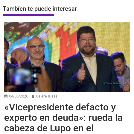
Tambíen te puede interesar
04/08/2026
Ce ere & ese
«Vicepresidente defacto y
experto en deuda»: rueda la
cabeza de Lupo en el