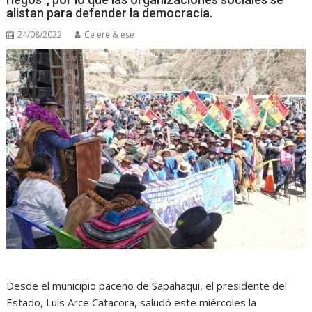
alistan para defender la democracia.
24/08/2022
Ce ere & ese
Desde el municipio paceño de Sapahaqui, el presidente del
Estado, Luis Arce Catacora, saludó este miércoles la