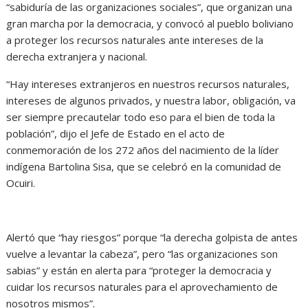
“sabiduría de las organizaciones sociales”, que organizan una
gran marcha por la democracia, y convocó al pueblo boliviano
a proteger los recursos naturales ante intereses de la
derecha extranjera y nacional.
“Hay intereses extranjeros en nuestros recursos naturales,
intereses de algunos privados, y nuestra labor, obligación, va
ser siempre precautelar todo eso para el bien de toda la
población”, dijo el Jefe de Estado en el acto de
conmemoración de los 272 años del nacimiento de la líder
indígena Bartolina Sisa, que se celebró en la comunidad de
Ocuiri.
Alertó que “hay riesgos” porque “la derecha golpista de antes
vuelve a levantar la cabeza”, pero “las organizaciones son
sabias” y están en alerta para “proteger la democracia y
cuidar los recursos naturales para el aprovechamiento de
nosotros mismos”.