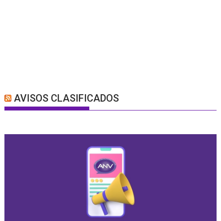
AVISOS CLASIFICADOS