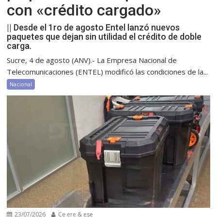
con «crédito cargado»
|| Desde el 1ro de agosto Entel lanzó nuevos
paquetes que dejan sin utilidad el crédito de doble
carga.
Sucre, 4 de agosto (ANV).- La Empresa Nacional de
Telecomunicaciones (ENTEL) modificó las condiciones de la...
Nacional
23/07/2026
Ce ere & ese