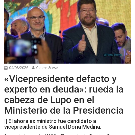
04/08/2026
Ce ere & ese
«Vicepresidente defacto y
experto en deuda»: rueda la
cabeza de Lupo en el
Ministerio de la Presidencia
|| El ahora ex ministro fue candidato a
vicepresidente de Samuel Doria Medina.