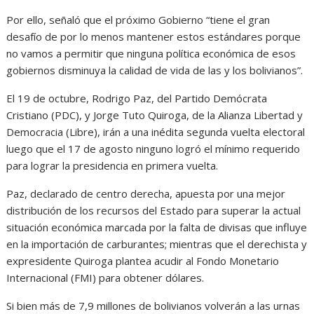
Por ello, señaló que el próximo Gobierno “tiene el gran
desafío de por lo menos mantener estos estándares porque
no vamos a permitir que ninguna política económica de esos
gobiernos disminuya la calidad de vida de las y los bolivianos”.
El 19 de octubre, Rodrigo Paz, del Partido Demócrata
Cristiano (PDC), y Jorge Tuto Quiroga, de la Alianza Libertad y
Democracia (Libre), irán a una inédita segunda vuelta electoral
luego que el 17 de agosto ninguno logró el mínimo requerido
para lograr la presidencia en primera vuelta.
Paz, declarado de centro derecha, apuesta por una mejor
distribución de los recursos del Estado para superar la actual
situación económica marcada por la falta de divisas que influye
en la importación de carburantes; mientras que el derechista y
expresidente Quiroga plantea acudir al Fondo Monetario
Internacional (FMI) para obtener dólares.
Si bien más de 7,9 millones de bolivianos volverán a las urnas