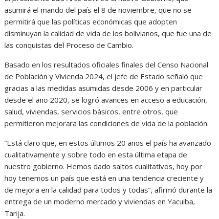
asumirá el mando del país el 8 de noviembre, que no se
permitirá que las políticas económicas que adopten
disminuyan la calidad de vida de los bolivianos, que fue una de
las conquistas del Proceso de Cambio.
Basado en los resultados oficiales finales del Censo Nacional
de Población y Vivienda 2024, el jefe de Estado señaló que
gracias a las medidas asumidas desde 2006 y en particular
desde el año 2020, se logró avances en acceso a educación,
salud, viviendas, servicios básicos, entre otros, que
permitieron mejorara las condiciones de vida de la población.
“Está claro que, en estos últimos 20 años el país ha avanzado
cualitativamente y sobre todo en esta última etapa de
nuestro gobierno. Hemos dado saltos cualitativos, hoy por
hoy tenemos un país que está en una tendencia creciente y
de mejora en la calidad para todos y todas”, afirmó durante la
entrega de un moderno mercado y viviendas en Yacuiba,
Tarija.