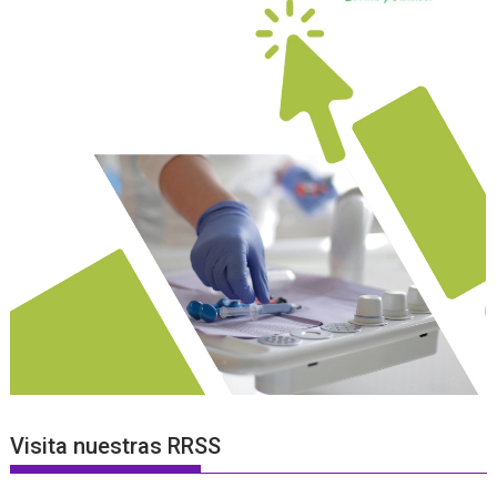
Visita nuestras RRSS