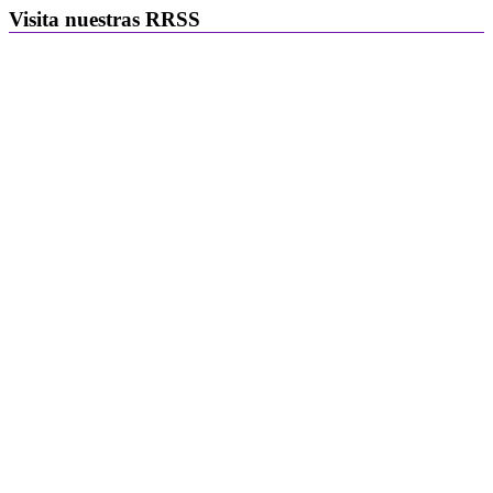
Visita nuestras RRSS