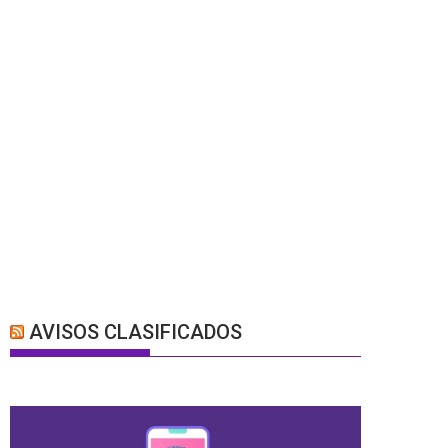
AVISOS CLASIFICADOS