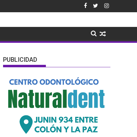
PUBLICIDAD