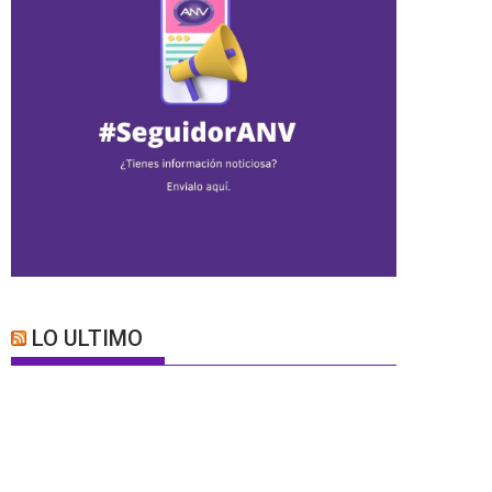
LO ULTIMO