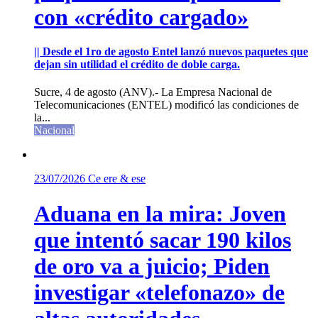
con «crédito cargado»
|| Desde el 1ro de agosto Entel lanzó nuevos paquetes que
dejan sin utilidad el crédito de doble carga.
Sucre, 4 de agosto (ANV).- La Empresa Nacional de
Telecomunicaciones (ENTEL) modificó las condiciones de
la...
Nacional
23/07/2026
Ce ere & ese
Aduana en la mira: Joven
que intentó sacar 190 kilos
de oro va a juicio; Piden
investigar «telefonazo» de