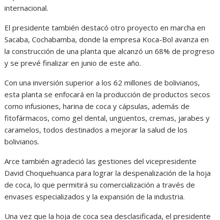
internacional.
El presidente también destacó otro proyecto en marcha en
Sacaba, Cochabamba, donde la empresa Koca-Bol avanza en
la construcción de una planta que alcanzó un 68% de progreso
y se prevé finalizar en junio de este año.
Con una inversión superior a los 62 millones de bolivianos,
esta planta se enfocará en la producción de productos secos
como infusiones, harina de coca y cápsulas, además de
fitofármacos, como gel dental, ungüentos, cremas, jarabes y
caramelos, todos destinados a mejorar la salud de los
bolivianos.
Arce también agradeció las gestiones del vicepresidente
David Choquehuanca para lograr la despenalización de la hoja
de coca, lo que permitirá su comercialización a través de
envases especializados y la expansión de la industria.
Una vez que la hoja de coca sea desclasificada, el presidente