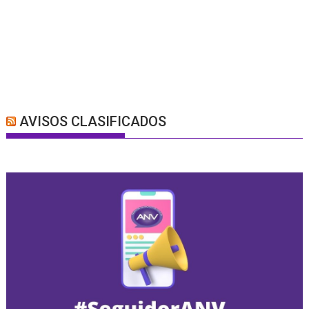
AVISOS CLASIFICADOS