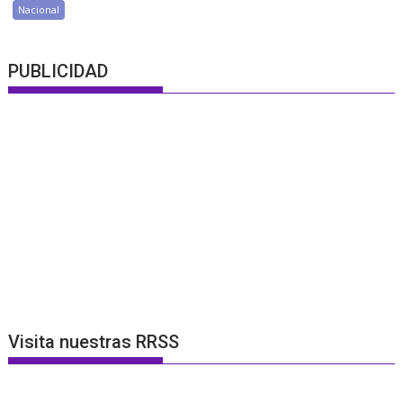
Nacional
PUBLICIDAD
Visita nuestras RRSS