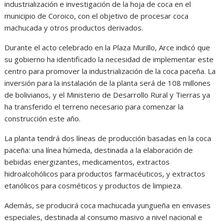
industrialización e investigación de la hoja de coca en el
municipio de Coroico, con el objetivo de procesar coca
machucada y otros productos derivados.
Durante el acto celebrado en la Plaza Murillo, Arce indicó que
su gobierno ha identificado la necesidad de implementar este
centro para promover la industrialización de la coca paceña. La
inversión para la instalación de la planta será de 108 millones
de bolivianos, y el Ministerio de Desarrollo Rural y Tierras ya
ha transferido el terreno necesario para comenzar la
construcción este año.
La planta tendrá dos líneas de producción basadas en la coca
paceña: una línea húmeda, destinada a la elaboración de
bebidas energizantes, medicamentos, extractos
hidroalcohólicos para productos farmacéuticos, y extractos
etanólicos para cosméticos y productos de limpieza.
Además, se producirá coca machucada yungueña en envases
especiales, destinada al consumo masivo a nivel nacional e