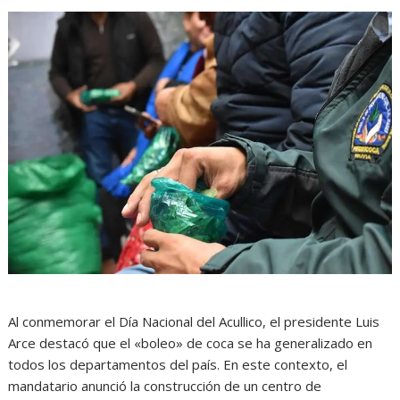
Al conmemorar el Día Nacional del Acullico, el presidente Luis
Arce destacó que el «boleo» de coca se ha generalizado en
todos los departamentos del país. En este contexto, el
mandatario anunció la construcción de un centro de