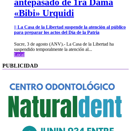
antepasado de 1ra Dama
«Bibi» Urquidi
|| La Casa de la Libertad suspende la atención al público
para preparar los actos del Día de la Patria
Sucre, 3 de agosto (ANV).- La Casa de la Libertad ha
suspendido temporalmente la atención al...
Local
PUBLICIDAD