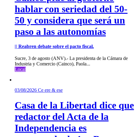
hablar con seriedad del 50-
50 y considera que será un
paso a las autonomías
|| Reabren debate sobre el pacto fiscal.
Sucre, 3 de agosto (ANV).- La presidenta de la Cámara de
Industria y Comercio (Cainco), Paola...
Local
03/08/2026
Ce ere & ese
Casa de la Libertad dice que
redactor del Acta de la
Independencia es