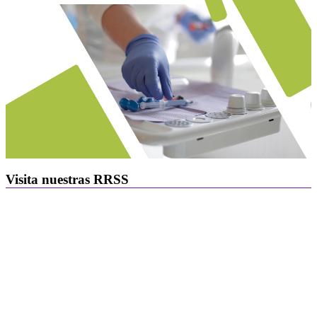
Visita nuestras RRSS