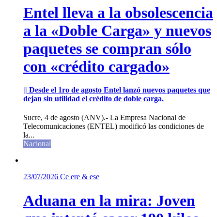
Entel lleva a la obsolescencia
a la «Doble Carga» y nuevos
paquetes se compran sólo
con «crédito cargado»
|| Desde el 1ro de agosto Entel lanzó nuevos paquetes que
dejan sin utilidad el crédito de doble carga.
Sucre, 4 de agosto (ANV).- La Empresa Nacional de
Telecomunicaciones (ENTEL) modificó las condiciones de
la...
Nacional
23/07/2026
Ce ere & ese
Aduana en la mira: Joven