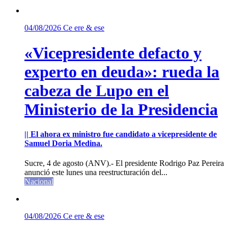
04/08/2026
Ce ere & ese
«Vicepresidente defacto y
experto en deuda»: rueda la
cabeza de Lupo en el
Ministerio de la Presidencia
|| El ahora ex ministro fue candidato a vicepresidente de
Samuel Doria Medina.
Sucre, 4 de agosto (ANV).- El presidente Rodrigo Paz Pereira
anunció este lunes una reestructuración del...
Nacional
04/08/2026
Ce ere & ese