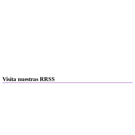
Visita nuestras RRSS