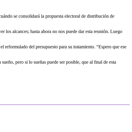
cuándo se consolidará la propuesta electoral de distribución de
er los alcances; hasta ahora no nos puede dar esta reunión. Luego
 el reformulado del presupuesto para su tratamiento. “Espero que ese
 sueño, pero si lo sueñas puede ser posible, que al final de esta