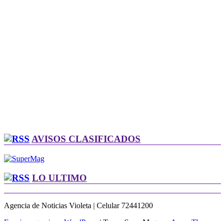
AVISOS CLASIFICADOS
LO ULTIMO
Agencia de Noticias Violeta | Celular 72441200