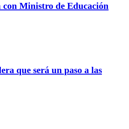
n con Ministro de Educación
era que será un paso a las