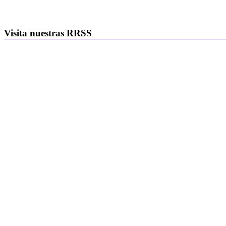
Visita nuestras RRSS