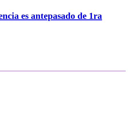
encia es antepasado de 1ra