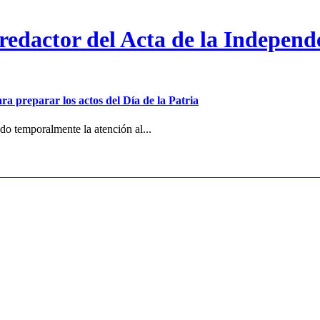
 redactor del Acta de la Independ
ra preparar los actos del Día de la Patria
o temporalmente la atención al...