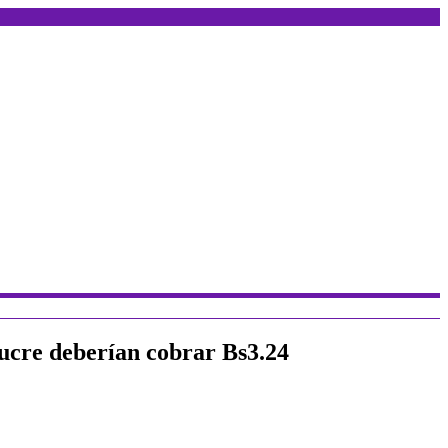
Sucre deberían cobrar Bs3.24