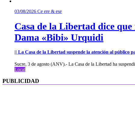
03/08/2026
Ce ere & ese
Casa de la Libertad dice que
Dama «Bibi» Urquidi
|| La Casa de la Libertad suspende la atención al público pa
Sucre, 3 de agosto (ANV).- La Casa de la Libertad ha suspendid
Local
PUBLICIDAD