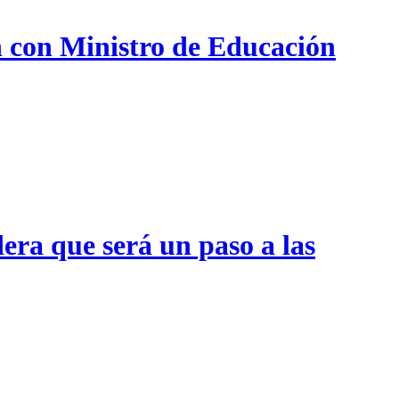
n con Ministro de Educación
era que será un paso a las