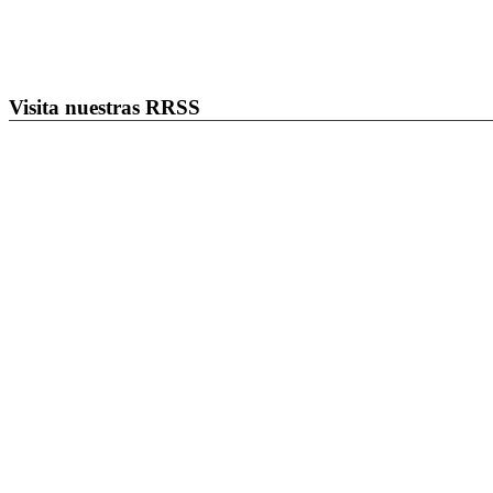
Visita nuestras RRSS