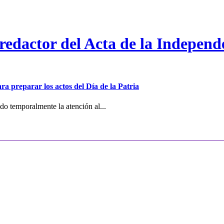
 redactor del Acta de la Independ
ra preparar los actos del Día de la Patria
o temporalmente la atención al...