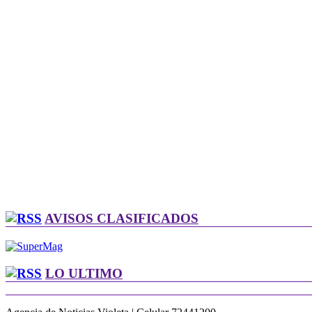
AVISOS CLASIFICADOS
LO ULTIMO