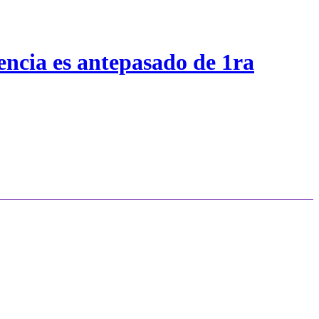
encia es antepasado de 1ra