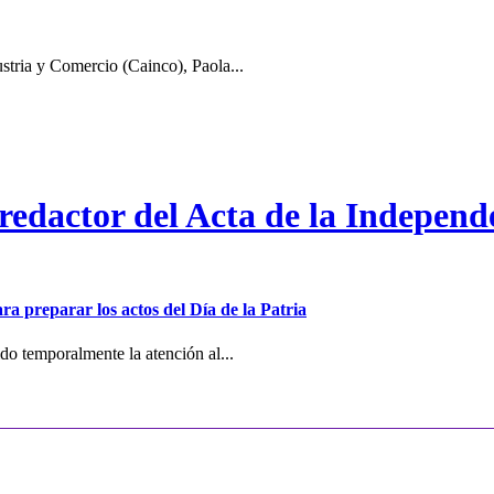
stria y Comercio (Cainco), Paola...
 redactor del Acta de la Independ
ra preparar los actos del Día de la Patria
o temporalmente la atención al...