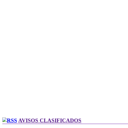
AVISOS CLASIFICADOS