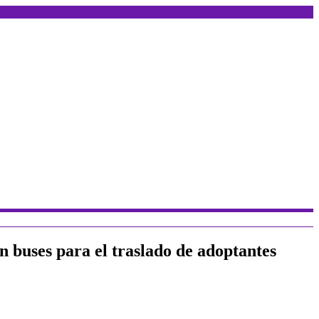
 buses para el traslado de adoptantes