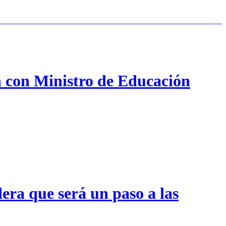
n con Ministro de Educación
era que será un paso a las