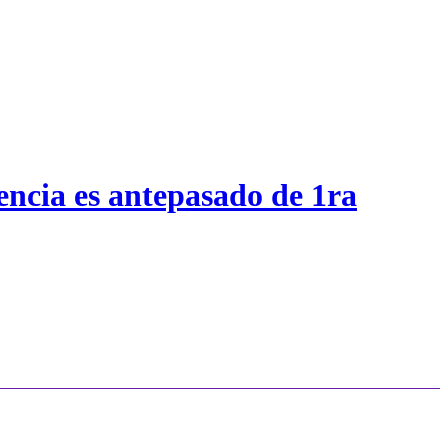
encia es antepasado de 1ra