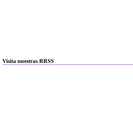
Visita nuestras RRSS